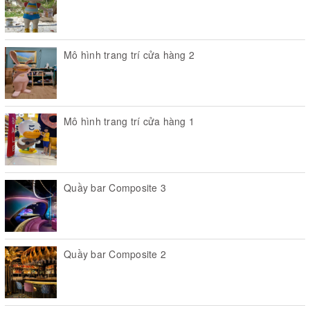
Mô hình trang trí cửa hàng 2
Mô hình trang trí cửa hàng 1
Quầy bar Composite 3
Quầy bar Composite 2