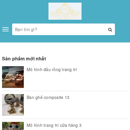
Toggle
navigation
Sản phẩm mới nhất
Mô hình đầu rồng trang trí
Bàn ghế composite 13
Mô hình trang trí cửa hàng 3