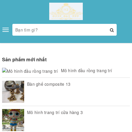
Toggle
navigation
Sản phẩm mới nhất
Mô hình đầu rồng trang trí
Bàn ghế composite 13
Mô hình trang trí cửa hàng 3