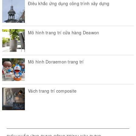
Điêu khắc ứng dụng công trình xây dựng
Mô hình trang trí cửa hàng Deawon
Mô hình Doraemon trang trí
Vách trang trí composite