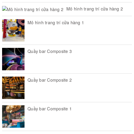
Mô hình trang trí cửa hàng 2
Mô hình trang trí cửa hàng 1
Quầy bar Composite 3
Quầy bar Composite 2
Quầy bar Composite 1