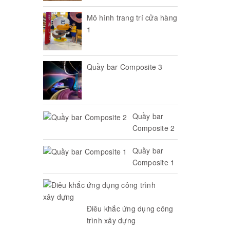
Mô hình trang trí cửa hàng
1
Quầy bar Composite 3
Quầy bar
Composite 2
Quầy bar
Composite 1
Điêu khắc ứng dụng công
trình xây dựng