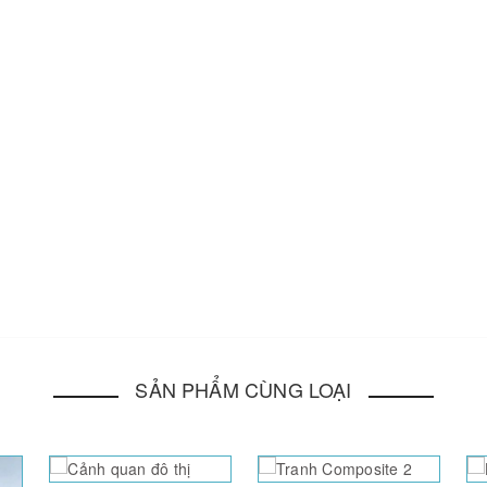
SẢN PHẨM CÙNG LOẠI