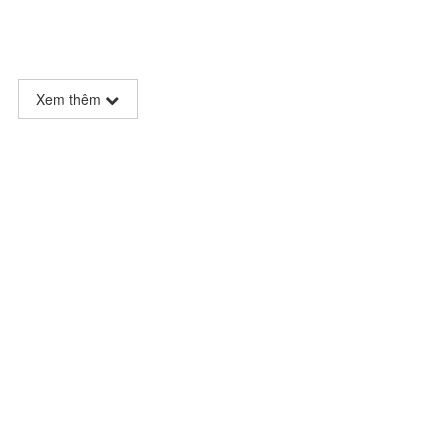
Xem thêm