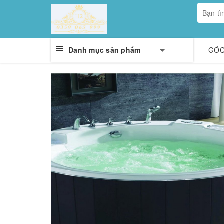
Danh mục sản phẩm
GÓC