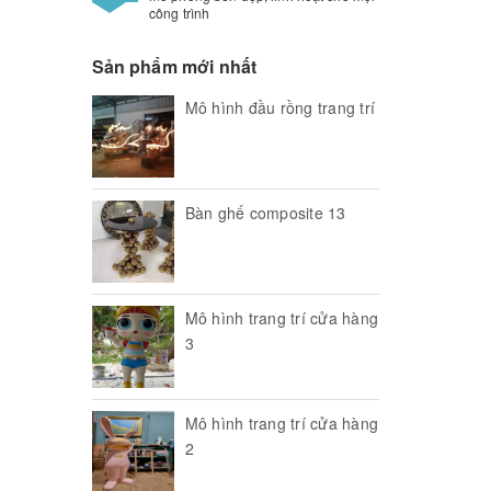
công trình
Sản phẩm mới nhất
Mô hình đầu rồng trang trí
Bàn ghế composite 13
Mô hình trang trí cửa hàng
3
Mô hình trang trí cửa hàng
2